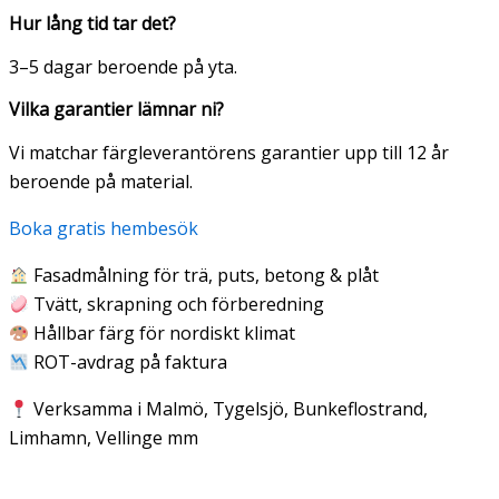
Hur lång tid tar det?
3–5 dagar beroende på yta.
Vilka garantier lämnar ni?
Vi matchar färgleverantörens garantier upp till 12 år
beroende på material.
Boka gratis hembesök
Fasadmålning för trä, puts, betong & plåt
Tvätt, skrapning och förberedning
Hållbar färg för nordiskt klimat
ROT-avdrag på faktura
Verksamma i Malmö, Tygelsjö, Bunkeflostrand,
Limhamn, Vellinge mm