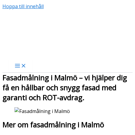
Hoppa till innehåll
Fasadmålning i Malmö – vi hjälper dig
få en hållbar och snygg fasad med
garanti och ROT-avdrag.
Mer om fasadmålning i Malmö